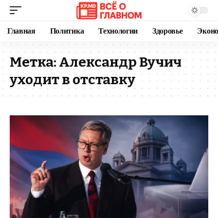
Главная
Политика
Технологии
Здоровье
Экон
Метка:
Александр Вучич
уходит в отставку