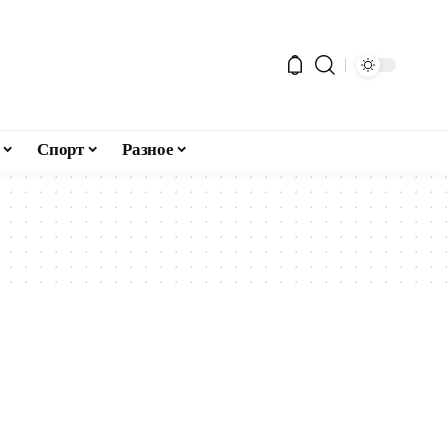
Спорт
Разное