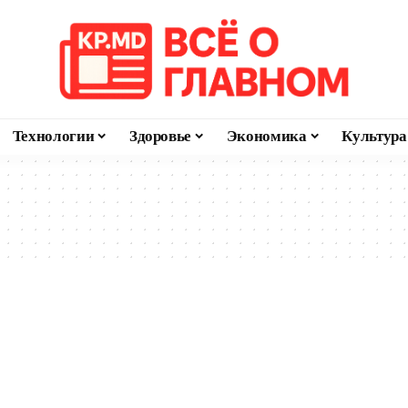
Технологии
Здоровье
Экономика
Культура