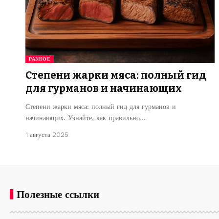
РАЗНОЕ
Степени жарки мяса: полный гид
для гурманов и начинающих
Степени жарки мяса: полный гид для гурманов и
начинающих. Узнайте, как правильно…
1 августа 2025
Полезные ссылки