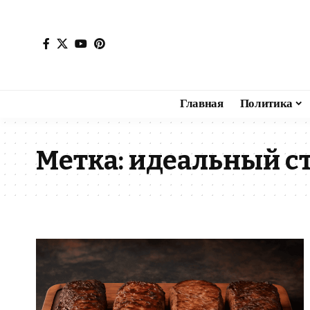
Главная
Политика
Метка:
идеальный с