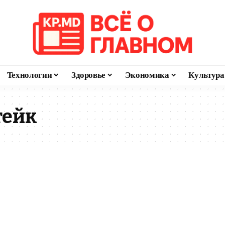
Технологии
Здоровье
Экономика
Культура
тейк