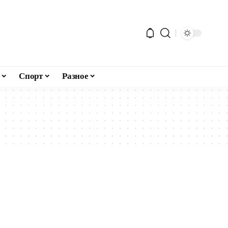
Спорт
Разное