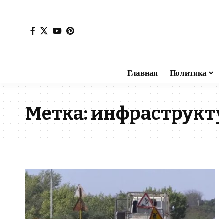
Главная
Политика
Метка:
инфраструкт