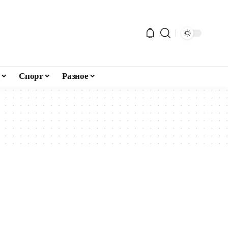
Спорт
Разное