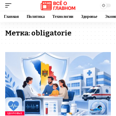
Главная
Политика
Технологии
Здоровье
Экон
Метка:
obligatorie
ЗДОРОВЬЕ