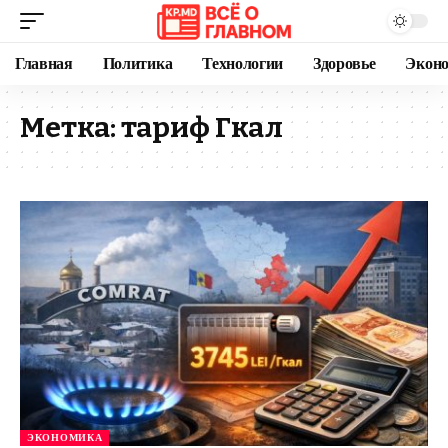
Главная
Политика
Технологии
Здоровье
Экон
Метка:
тариф Гкал
ЭКОНОМИКА