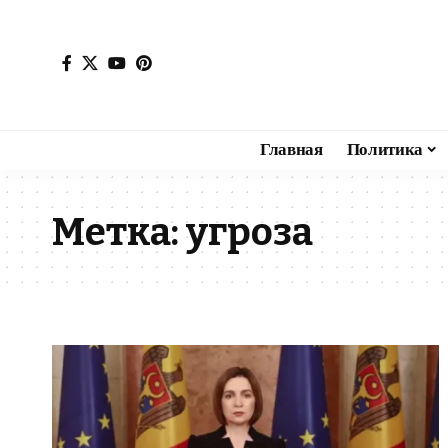
Главная
Политика
Метка:
угроза