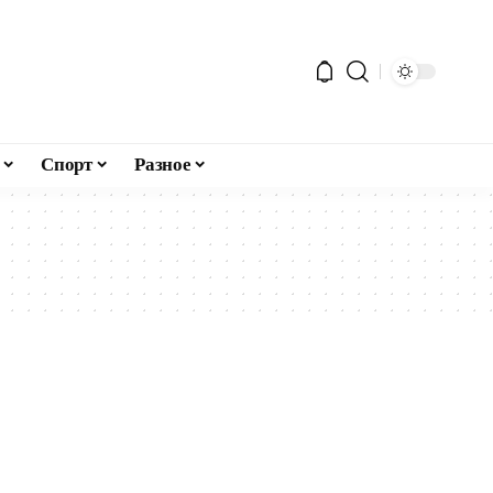
Спорт
Разное