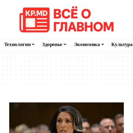
Технологии
Здоровье
Экономика
Культура