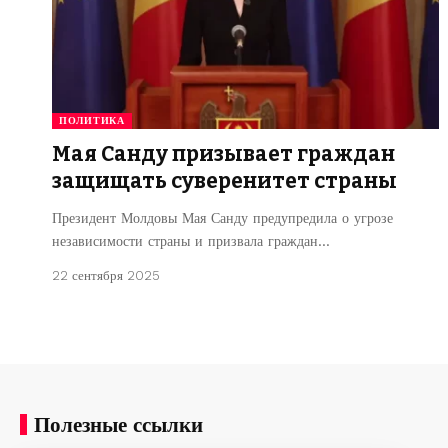
ПОЛИТИКА
Мая Санду призывает граждан
защищать суверенитет страны
Президент Молдовы Мая Санду предупредила о угрозе
независимости страны и призвала граждан…
22 сентября 2025
Полезные ссылки