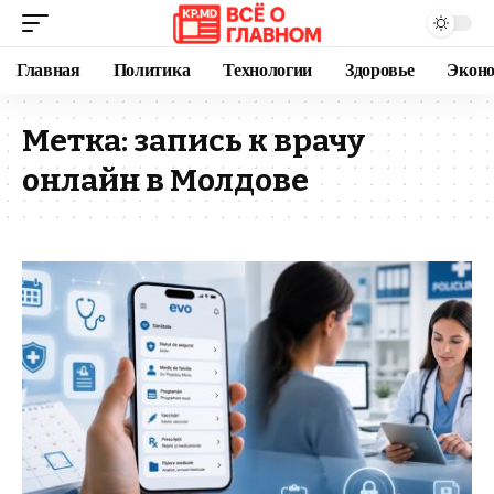
Главная
Политика
Технологии
Здоровье
Экон
Метка:
запись к врачу
онлайн в Молдове