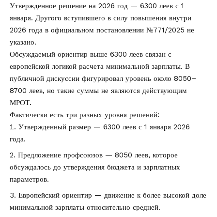
Утвержденное решение на 2026 год — 6300 леев с 1
января. Другого вступившего в силу повышения внутри
2026 года в официальном постановлении №771/2025 не
указано.
Обсуждаемый ориентир выше 6300 леев связан с
европейской логикой расчета минимальной зарплаты. В
публичной дискуссии фигурировал уровень около 8050–
8700 леев, но такие суммы не являются действующим
МРОТ.
Фактически есть три разных уровня решений:
Утвержденный размер — 6300 леев с 1 января 2026
года.
Предложение профсоюзов — 8050 леев, которое
обсуждалось до утверждения бюджета и зарплатных
параметров.
Европейский ориентир — движение к более высокой доле
минимальной зарплаты относительно средней.