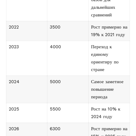
дальнейших
сравнений
2022
3500
Рост примерно на
19% к 2021 году
2023
4000
Переход к
единому
ориентиру по
стране
2024
5000
Самое заметное
повышение
периода
2025
5500
Рост на 10% к
2024 году
2026
6300
Рост примерно на