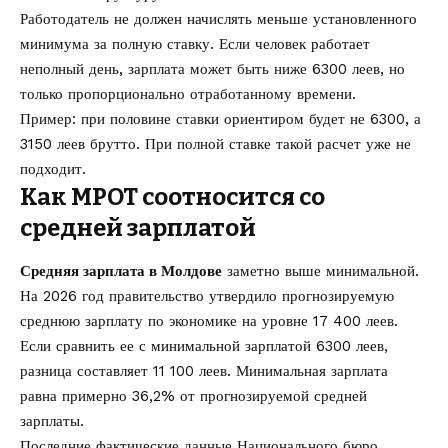
Работодатель не должен начислять меньше установленного
минимума за полную ставку. Если человек работает
неполный день, зарплата может быть ниже 6300 леев, но
только пропорционально отработанному времени.
Пример: при половине ставки ориентиром будет не 6300, а
3150 леев брутто. При полной ставке такой расчет уже не
подходит.
Как МРОТ соотносится со
средней зарплатой
Средняя зарплата в Молдове
заметно выше минимальной.
На 2026 год правительство утвердило прогнозируемую
среднюю зарплату по экономике на уровне 17 400 леев.
Если сравнить ее с минимальной зарплатой 6300 леев,
разница составляет 11 100 леев. Минимальная зарплата
равна примерно 36,2% от прогнозируемой средней
зарплаты.
Последние фактические данные Национального бюро