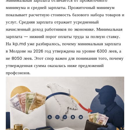
Минимальная зарплата отличается от прожиточного
минимума и средней зарплаты. Прожиточный минимум
показывает расчетную стоимость базового набора товаров и
услуг. Средняя зарплата отражает усредненный
начисленный доход работников по экономике. Минимальная
зарплата — нижний порог оплаты труда за полную ставку.
На kp.md уже разбиралось,
почему минимальная зарплата
в Молдове на 2026 год утверждена на уровне 6300 леев, а
не 8050 леев
. Этот спор важен для понимания того, почему
утвержденная сумма оказалась ниже предложений
профсоюзов.