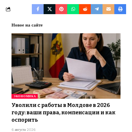
Новое на сайте
ЭКОНОМИКА
Уволили с работы в Молдове в 2026
году: ваши права, компенсации и как
оспорить
6 августа 2026