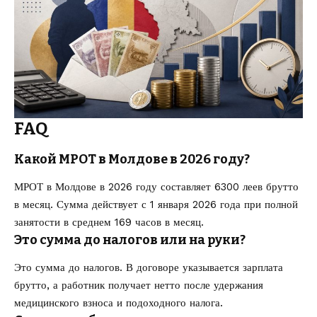
FAQ
Какой МРОТ в Молдове в 2026 году?
МРОТ в Молдове в 2026 году составляет 6300 леев брутто
в месяц. Сумма действует с 1 января 2026 года при полной
занятости в среднем 169 часов в месяц.
Это сумма до налогов или на руки?
Это сумма до налогов. В договоре указывается зарплата
брутто, а работник получает нетто после удержания
медицинского взноса и подоходного налога.