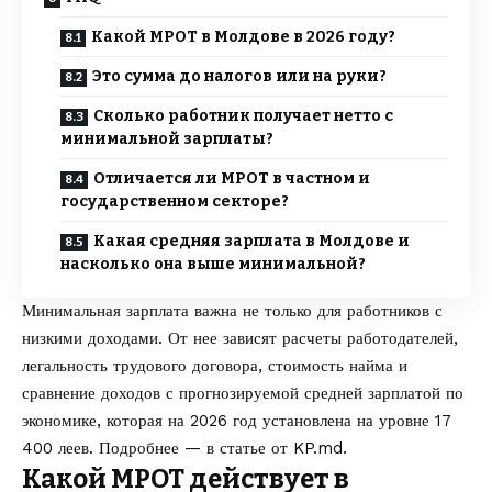
Какой МРОТ в Молдове в 2026 году?
Это сумма до налогов или на руки?
Сколько работник получает нетто с
минимальной зарплаты?
Отличается ли МРОТ в частном и
государственном секторе?
Какая средняя зарплата в Молдове и
насколько она выше минимальной?
Минимальная зарплата важна не только для работников с
низкими доходами. От нее зависят расчеты работодателей,
легальность трудового договора, стоимость найма и
сравнение доходов с прогнозируемой средней зарплатой по
экономике, которая на 2026 год установлена на уровне 17
400 леев. Подробнее — в статье от
KP.md
.
Какой МРОТ действует в