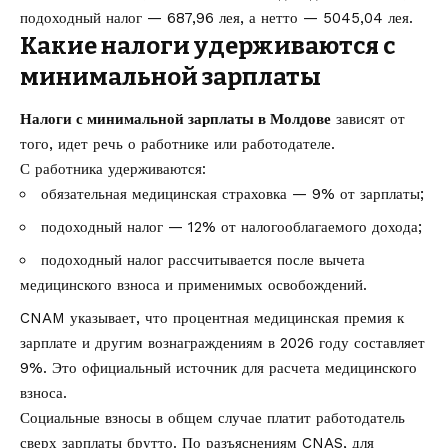
подоходный налог — 687,96 лея, а нетто — 5045,04 лея.
Какие налоги удерживаются с
минимальной зарплаты
Налоги с минимальной зарплаты в Молдове
зависят от
того, идет речь о работнике или работодателе.
С работника удерживаются:
обязательная медицинская страховка — 9% от зарплаты;
подоходный налог — 12% от налогооблагаемого дохода;
подоходный налог рассчитывается после вычета
медицинского взноса и применимых освобождений.
CNAM указывает, что процентная медицинская премия к
зарплате и другим вознаграждениям в 2026 году составляет
9%. Это официальный источник для расчета медицинского
взноса.
Социальные взносы в общем случае платит работодатель
сверх зарплаты брутто. По разъяснениям CNAS, для