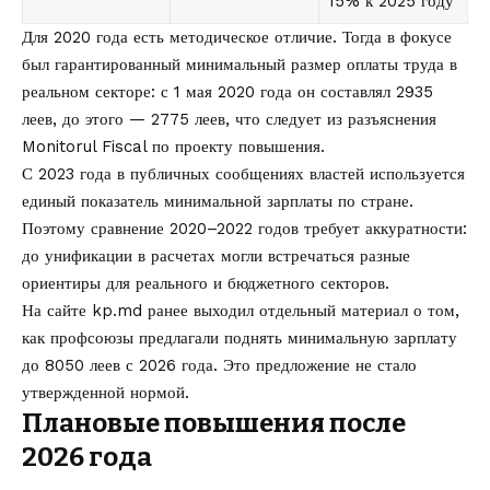
15% к 2025 году
Для 2020 года есть методическое отличие. Тогда в фокусе
был гарантированный минимальный размер оплаты труда в
реальном секторе: с 1 мая 2020 года он составлял 2935
леев, до этого — 2775 леев, что следует из разъяснения
Monitorul Fiscal по проекту повышения.
С 2023 года в публичных сообщениях властей используется
единый показатель минимальной зарплаты по стране.
Поэтому сравнение 2020–2022 годов требует аккуратности:
до унификации в расчетах могли встречаться разные
ориентиры для реального и бюджетного секторов.
На сайте kp.md ранее выходил отдельный материал о том,
как профсоюзы предлагали поднять минимальную зарплату
до 8050 леев с 2026 года
. Это предложение не стало
утвержденной нормой.
Плановые повышения после
2026 года