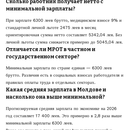
Сколько работник получает нетто с
минимальной зарплаты?
При зарплате 6300 леев брутто, медицинском взносе 9% и
стандартной личной льготе 2475 леев в месяц
ориентировочная сумма нетто составляет 5342,04 лея. Без
личной льготы сумма снижается примерно до 5045,04 лея.
Отличается ли МРОТ в частном и
государственном секторе?
Минимальная зарплата по стране единая — 6300 леев
брутто. Различия есть в социальных взносах работодателя и
правилах оплаты труда в отдельных секторах.
Какая средняя зарплата в Молдове и
насколько она выше минимальной?
Прогнозируемая средняя зарплата по экономике на 2026
год составляет 17 400 леев. Это примерно в 2,8 раза выше
минимальной зарплаты 6300 леев.