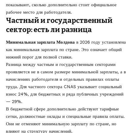
показывают, сколько дополнительно стоит официальное
рабочее место для работодателя.
Частный и государственный
сектор: есть ли разница
Минимальная зарплата Молдова
в 2026 году установлена
как минимальная зарплата по стране. Это означает общий
нижний порог для полной ставки.
Разница между частным и государственным секторами
проявляется не в самом размере минимальной зарплаты, а в
начислениях работодателя и отдельных правилах оплаты
труда. Для частного сектора CNAS указывает социальный
взнос 24%, для бюджетных и ряда публичных учреждений
— 29%.
В бюджетной сфере дополнительно действуют тарифные
сетки, должностные оклады и специальные правила оплаты.
Они не отменяют минимальную зарплату по стране, но
влияют на структуру начислений.