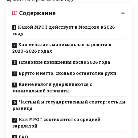
Содержание
Какой МРОТ действует в Молдове в 2026
году
Как менялась минимальная зарплата в
2020–2026 годах
Плановые повышения после 2026 года
Брутто и нетто: сколько остается на руки
Какие налоги удерживаются с
минимальной зарплаты
Частный и государственный сектор: есть ли
разница
Как МРОТ соотносится со средней
зарплатой
FAQ