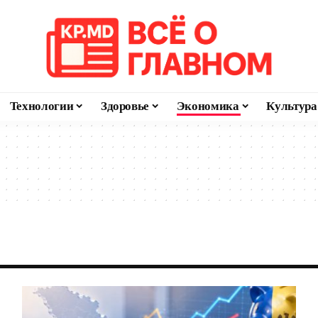
Технологии
Здоровье
Экономика
Культура