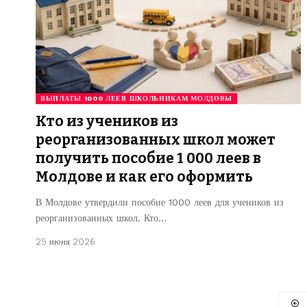
ВЫПЛАТЫ 1000 ЛЕЕВ ШКОЛЬНИКАМ МОЛДОВЫ
Кто из учеников из
реорганизованных школ может
получить пособие 1 000 леев в
Молдове и как его оформить
В Молдове утвердили пособие 1000 леев для учеников из
реорганизованных школ. Кто…
25 июня 2026