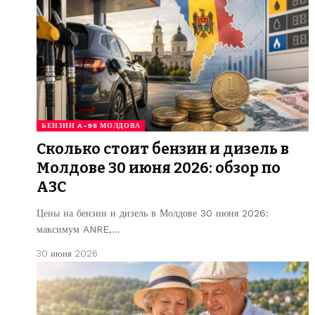
БЕНЗИН A-95 МОЛДОВА
Сколько стоит бензин и дизель в
Молдове 30 июня 2026: обзор по
АЗС
Цены на бензин и дизель в Молдове 30 июня 2026:
максимум ANRE,…
30 июня 2026