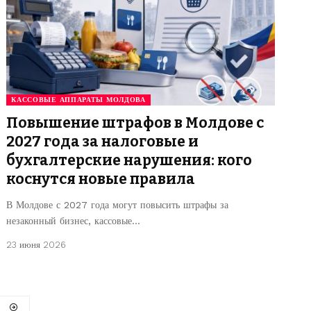
КАССОВЫЕ АППАРАТЫ МОЛДОВА
Повышение штрафов в Молдове с
2027 года за налоговые и
бухгалтерские нарушения: кого
коснутся новые правила
В Молдове с 2027 года могут повысить штрафы за
незаконный бизнес, кассовые…
23 июня 2026