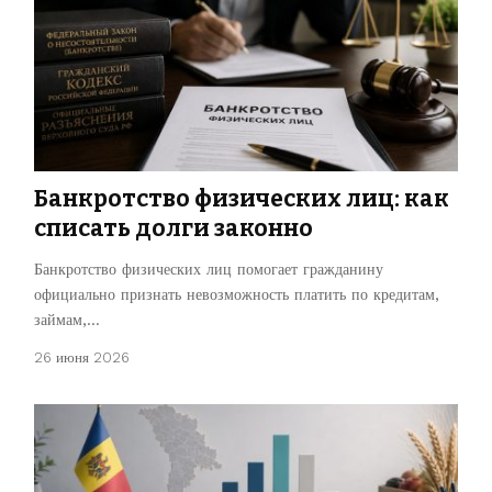
Банкротство физических лиц: как
списать долги законно
Банкротство физических лиц помогает гражданину
официально признать невозможность платить по кредитам,
займам,…
26 июня 2026