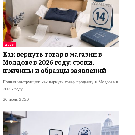
2026
Как вернуть товар в магазин в
Молдове в 2026 году: сроки,
причины и образцы заявлений
Полная инструкция: как вернуть товар продавцу в Молдове в
2026 году —…
26 июня 2026