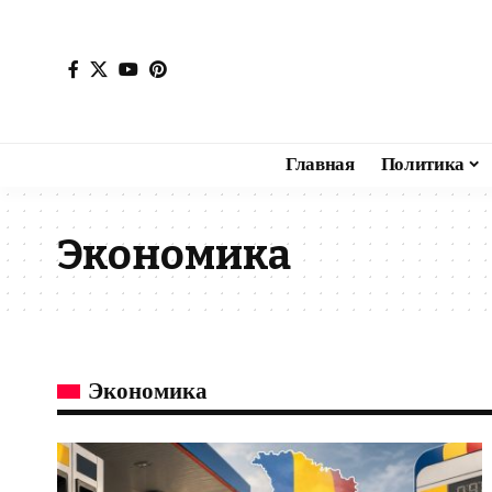
Главная
Политика
Экономика
Экономика