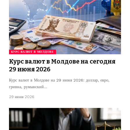
КУРС ВАЛЮТ В МОЛДОВЕ
Курс валют в Молдове на сегодня
29 июня 2026
Курс валют в Молдове на 29 июня 2026: доллар, евро,
гривна, румынский…
29 июня 2026