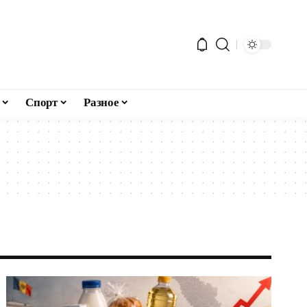
Спорт
Разное