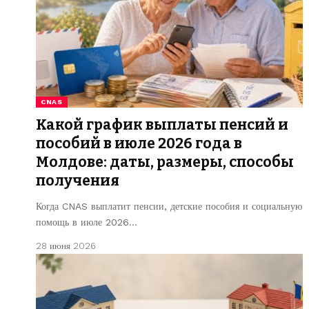
CNAS
Какой график выплаты пенсий и
пособий в июле 2026 года в
Молдове: даты, размеры, способы
получения
Когда CNAS выплатит пенсии, детские пособия и социальную
помощь в июле 2026…
28 июня 2026