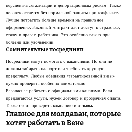
перспектив легализации и депортационным рискам. Также
человек остается без нормальной защиты при конфликте.
Лучше потратить больше времени на правильное
оформление. Законный контракт дает доступ к страховке,
стажу и правам работника. Это особенно важно при
болезни или увольнении.
Сомнительные посредники
Посредники могут помогать с вакансиями. Но они не
должны забирать паспорт или требовать крупную
предоплату. Любые обещания «гарантированной визы»
нужно проверять особенно внимательно.
Безопаснее работать с официальными каналами. Если
предлагаются услуги, нужен договор и прозрачная оплата.
Также стоит проверить компанию и отзывы.
Главное для молдаван, которые
хотят работать в Вене