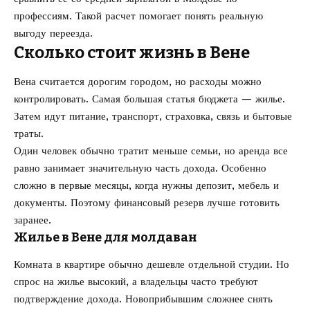
профессиям
. Такой расчет помогает понять реальную
выгоду переезда.
Сколько стоит жизнь в Вене
Вена считается дорогим городом, но расходы можно
контролировать. Самая большая статья бюджета — жилье.
Затем идут питание, транспорт, страховка, связь и бытовые
траты.
Один человек обычно тратит меньше семьи, но аренда все
равно занимает значительную часть дохода. Особенно
сложно в первые месяцы, когда нужны депозит, мебель и
документы. Поэтому финансовый резерв лучше готовить
заранее.
Жилье в Вене для молдаван
Комната в квартире обычно дешевле отдельной студии. Но
спрос на жилье высокий, а владельцы часто требуют
подтверждение дохода. Новоприбывшим сложнее снять