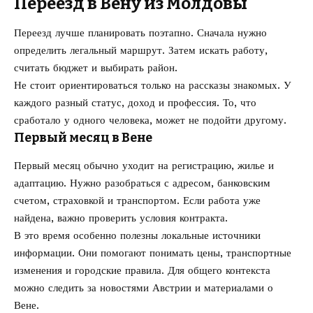
Переезд в Вену из Молдовы
Переезд лучше планировать поэтапно. Сначала нужно
определить легальный маршрут. Затем искать работу,
считать бюджет и выбирать район.
Не стоит ориентироваться только на рассказы знакомых. У
каждого разный статус, доход и профессия. То, что
сработало у одного человека, может не подойти другому.
Первый месяц в Вене
Первый месяц обычно уходит на регистрацию, жилье и
адаптацию. Нужно разобраться с адресом, банковским
счетом, страховкой и транспортом. Если работа уже
найдена, важно проверить условия контракта.
В это время особенно полезны локальные источники
информации. Они помогают понимать цены, транспортные
изменения и городские правила. Для общего контекста
можно следить за новостями Австрии и материалами о
Вене.