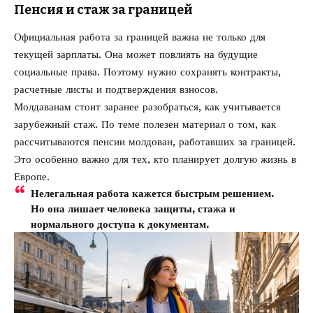
Пенсия и стаж за границей
Официальная работа за границей важна не только для
текущей зарплаты. Она может повлиять на будущие
социальные права. Поэтому нужно сохранять контракты,
расчетные листы и подтверждения взносов.
Молдаванам стоит заранее разобраться, как учитывается
зарубежный стаж. По теме полезен материал о том,
как
рассчитываются пенсии молдован, работавших за границей
.
Это особенно важно для тех, кто планирует долгую жизнь в
Европе.
Нелегальная работа кажется быстрым решением.
Но она лишает человека защиты, стажа и
нормального доступа к документам.