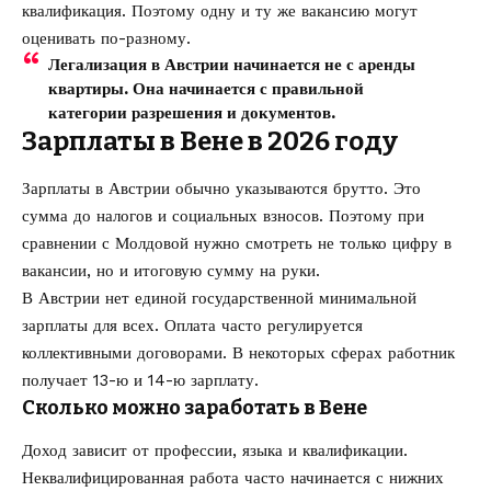
квалификация. Поэтому одну и ту же вакансию могут
оценивать по-разному.
Легализация в Австрии начинается не с аренды
квартиры. Она начинается с правильной
категории разрешения и документов.
Зарплаты в Вене в 2026 году
Зарплаты в Австрии обычно указываются брутто. Это
сумма до налогов и социальных взносов. Поэтому при
сравнении с Молдовой нужно смотреть не только цифру в
вакансии, но и итоговую сумму на руки.
В Австрии нет единой государственной минимальной
зарплаты для всех. Оплата часто регулируется
коллективными договорами. В некоторых сферах работник
получает 13-ю и 14-ю зарплату.
Сколько можно заработать в Вене
Доход зависит от профессии, языка и квалификации.
Неквалифицированная работа часто начинается с нижних