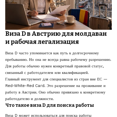
Виза D в Австрию для молдаван
и рабочая легализация
Виза D часто упоминается как путь к долгосрочному
пребыванию. Но она не всегда равна рабочему разрешению.
Для работы обычно нужен конкретный правовой статус,
связанный с работодателем или квалификацией.
Главный инструмент для специалистов из стран вне ЕС —
Red-White-Red Card. Это разрешение на проживание и
работу в Австрии. Оно обычно привязано к конкретному
работодателю и должности.
Что такое виза D для поиска работы
Виза D может использоваться для поиска работы