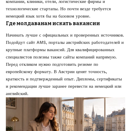
компании, клиники, отели, логистические фирмы и
технологические стартапы. Но почти везде требуется
немецкий язык хотя бы на базовом уровне.
Где молдаванам искать вакансии
Начинать лучше с официальных и проверенных источников.
Подойдут сайт AMS, порталы австрийских работодателей и
крупные платформы вакансий. Для квалифицированных
специалистов полезны также сайты компаний напрямую.
Перед откликом нужно подготовить резюме по
европейскому формату. В Австрии ценят точность,
краткость и подтвержденный опыт. Дипломы, сертификаты
и рекомендации лучше заранее перевести на немецкий или
английский.