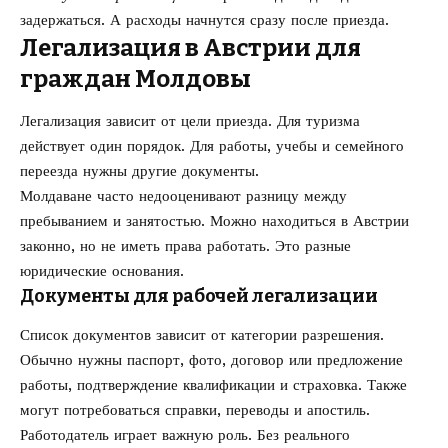
задержаться. А расходы начнутся сразу после приезда.
Легализация в Австрии для
граждан Молдовы
Легализация зависит от цели приезда. Для туризма
действует один порядок. Для работы, учебы и семейного
переезда нужны другие документы.
Молдаване часто недооценивают разницу между
пребыванием и занятостью. Можно находиться в Австрии
законно, но не иметь права работать. Это разные
юридические основания.
Документы для рабочей легализации
Список документов зависит от категории разрешения.
Обычно нужны паспорт, фото, договор или предложение
работы, подтверждение квалификации и страховка. Также
могут потребоваться справки, переводы и апостиль.
Работодатель играет важную роль. Без реального