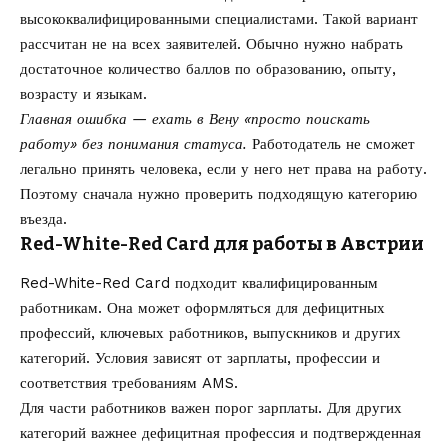
высококвалифицированными специалистами. Такой вариант
рассчитан не на всех заявителей. Обычно нужно набрать
достаточное количество баллов по образованию, опыту,
возрасту и языкам.
Главная ошибка — ехать в Вену «просто поискать
работу» без понимания статуса.
Работодатель не сможет
легально принять человека, если у него нет права на работу.
Поэтому сначала нужно проверить подходящую категорию
въезда.
Red-White-Red Card для работы в Австрии
Red-White-Red Card подходит квалифицированным
работникам. Она может оформляться для дефицитных
профессий, ключевых работников, выпускников и других
категорий. Условия зависят от зарплаты, профессии и
соответствия требованиям AMS.
Для части работников важен порог зарплаты. Для других
категорий важнее дефицитная профессия и подтвержденная