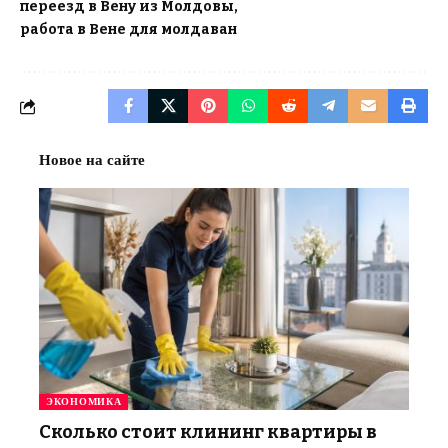
переезд в Вену из Молдовы
работа в Вене для молдаван
Новое на сайте
ЭКОНОМИКА
Сколько стоит клининг квартиры в