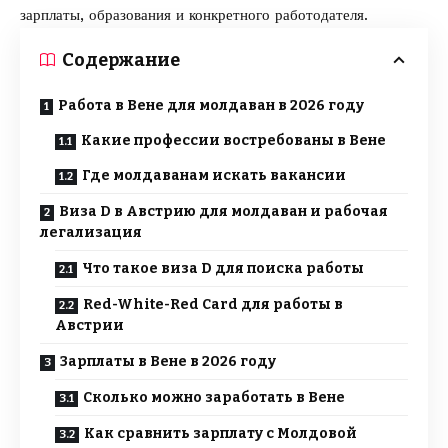
зарплаты, образования и конкретного работодателя.
Содержание
Работа в Вене для молдаван в 2026 году
Какие профессии востребованы в Вене
Где молдаванам искать вакансии
Виза D в Австрию для молдаван и рабочая
легализация
Что такое виза D для поиска работы
Red-White-Red Card для работы в
Австрии
Зарплаты в Вене в 2026 году
Сколько можно заработать в Вене
Как сравнить зарплату с Молдовой