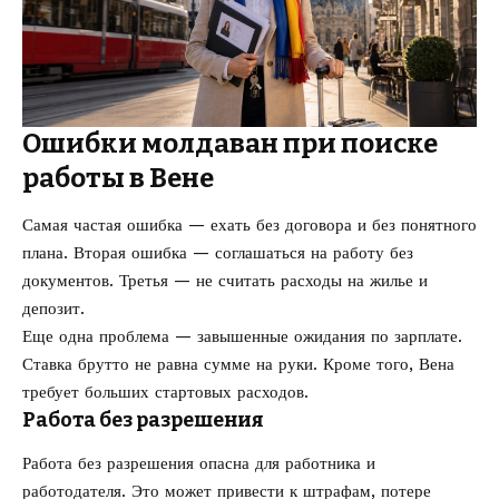
Ошибки молдаван при поиске
работы в Вене
Самая частая ошибка — ехать без договора и без понятного
плана. Вторая ошибка — соглашаться на работу без
документов. Третья — не считать расходы на жилье и
депозит.
Еще одна проблема — завышенные ожидания по зарплате.
Ставка брутто не равна сумме на руки. Кроме того, Вена
требует больших стартовых расходов.
Работа без разрешения
Работа без разрешения опасна для работника и
работодателя. Это может привести к штрафам, потере