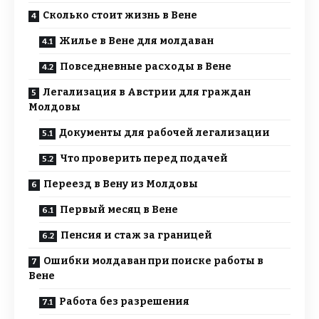
Сколько стоит жизнь в Вене
Жилье в Вене для молдаван
Повседневные расходы в Вене
Легализация в Австрии для граждан
Молдовы
Документы для рабочей легализации
Что проверить перед подачей
Переезд в Вену из Молдовы
Первый месяц в Вене
Пенсия и стаж за границей
Ошибки молдаван при поиске работы в
Вене
Работа без разрешения