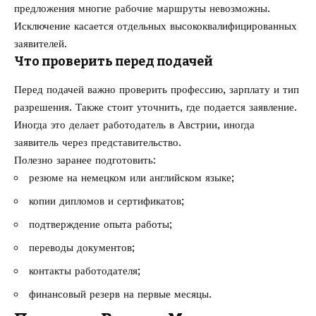
предложения многие рабочие маршруты невозможны.
Исключение касается отдельных высококвалифицированных
заявителей.
Что проверить перед подачей
Перед подачей важно проверить профессию, зарплату и тип
разрешения. Также стоит уточнить, где подается заявление.
Иногда это делает работодатель в Австрии, иногда
заявитель через представительство.
Полезно заранее подготовить:
резюме на немецком или английском языке;
копии дипломов и сертификатов;
подтверждение опыта работы;
переводы документов;
контакты работодателя;
финансовый резерв на первые месяцы.