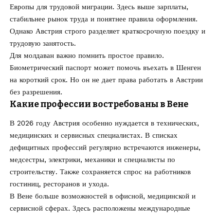
Европы для трудовой миграции. Здесь выше зарплаты,
стабильнее рынок труда и понятнее правила оформления.
Однако Австрия строго разделяет краткосрочную поездку и
трудовую занятость.
Для молдаван важно помнить простое правило.
Биометрический паспорт может помочь въехать в Шенген
на короткий срок. Но он не дает права работать в Австрии
без разрешения.
Какие профессии востребованы в Вене
В 2026 году Австрия особенно нуждается в технических,
медицинских и сервисных специалистах. В списках
дефицитных профессий регулярно встречаются инженеры,
медсестры, электрики, механики и специалисты по
строительству. Также сохраняется спрос на работников
гостиниц, ресторанов и ухода.
В Вене больше возможностей в офисной, медицинской и
сервисной сферах. Здесь расположены международные