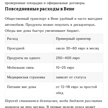
проверенные площадки и официальные договоры.
Повседневные расходы в Вене
Общественный транспорт в Вене удобный и часто выгоднее
автомобиля. Продукты можно покупать в дискаунтерах.
Обеды вне дома быстро увеличивают бюджет.
Расход
Примерный ориентир
Проездной
около 30–60 евро в месяц
Продукты на одного
250–400 евро
Мобильная связь
10–25 евро
Медицинская страховка
зависит от статуса
Питание вне дома
от 12–18 евро за простой
обед
Переезд становится безопаснее, когда бюджет рассчитан
минимум на три месяца.
В первые недели доход может