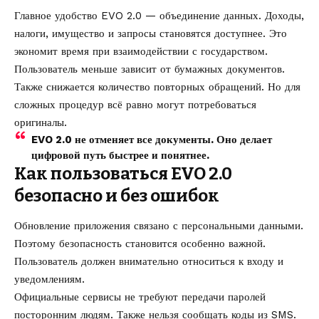
Главное удобство EVO 2.0 — объединение данных. Доходы,
налоги, имущество и запросы становятся доступнее. Это
экономит время при взаимодействии с государством.
Пользователь меньше зависит от бумажных документов.
Также снижается количество повторных обращений. Но для
сложных процедур всё равно могут потребоваться
оригиналы.
EVO 2.0 не отменяет все документы. Оно делает
цифровой путь быстрее и понятнее.
Как пользоваться EVO 2.0
безопасно и без ошибок
Обновление приложения связано с персональными данными.
Поэтому безопасность становится особенно важной.
Пользователь должен внимательно относиться к входу и
уведомлениям.
Официальные сервисы не требуют передачи паролей
посторонним людям. Также нельзя сообщать коды из SMS.