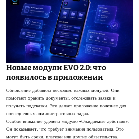
Новые модули EVO 2.0: что
появилось в приложении
Обновление добавило несколько важных модулей. Они
помогают хранить документы, отслеживать заявки и
получать подсказки. Это делает приложение полезнее для
повседневных административных задач.
Особое внимание уделено модулю «Ожидаемые действия».
Он показывает, что требует внимания пользователя. Это
могут быть сроки, платежи или другие обязательства.