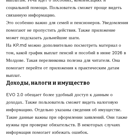
социальной помощи. Пользователь сможет проще видеть
связанную информацию.
Это особенно важно для семей и пенсионеров. Уведомления
помогают не пропустить действия. Также приложение
может подсказать дальнейшие шаги.
На KP.md можно дополнительно посмотреть материал о
том,
какой график выплат пенсий и пособий в июне 2026 в
Молдове
. Такая перелинковка полезна для читателя. Она
помогает перейти от приложения к практическим датам
выплат.
Доходы, налоги и имущество
EVO 2.0 обещает более удобный доступ к данным о
доходах. Также пользователь сможет видеть налоговую
информацию. Отдельно указаны сведения об имуществе.
Такие данные важны при оформлении заявлений. Они также
нужны при проверке обязательств. В некоторых случаях
информация помогает избежать ошибок.