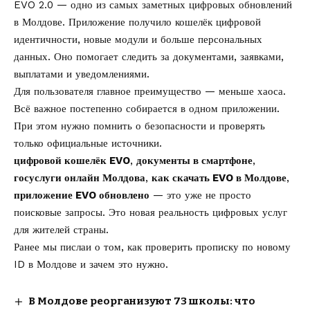
EVO 2.0 — одно из самых заметных цифровых обновлений
в Молдове. Приложение получило кошелёк цифровой
идентичности, новые модули и больше персональных
данных. Оно помогает следить за документами, заявками,
выплатами и уведомлениями.
Для пользователя главное преимущество — меньше хаоса.
Всё важное постепенно собирается в одном приложении.
При этом нужно помнить о безопасности и проверять
только официальные источники.
цифровой кошелёк EVO
,
документы в смартфоне
,
госуслуги онлайн Молдова
,
как скачать EVO в Молдове
,
приложение EVO обновлено
— это уже не просто
поисковые запросы. Это новая реальность цифровых услуг
для жителей страны.
Ранее мы пислаи о том, как
проверить прописку по новому
ID в Молдове
и зачем это нужно.
В Молдове реорганизуют 73 школы: что