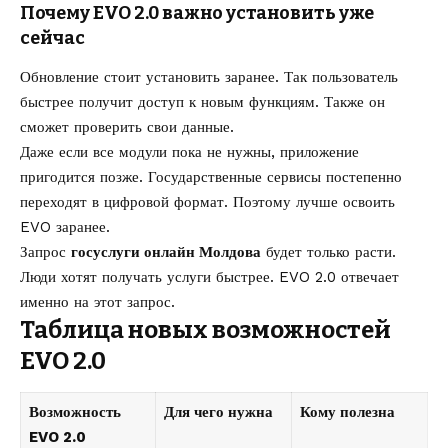
Почему EVO 2.0 важно установить уже
сейчас
Обновление стоит установить заранее. Так пользователь
быстрее получит доступ к новым функциям. Также он
сможет проверить свои данные.
Даже если все модули пока не нужны, приложение
пригодится позже. Государственные сервисы постепенно
переходят в цифровой формат. Поэтому лучше освоить
EVO заранее.
Запрос
госуслуги онлайн Молдова
будет только расти.
Люди хотят получать услуги быстрее. EVO 2.0 отвечает
именно на этот запрос.
Таблица новых возможностей
EVO 2.0
Возможность
Для чего нужна
Кому полезна
EVO 2.0