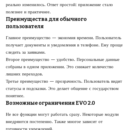
реально изменилось. Ответ простой: приложение стало
полезнее и практичнее.
Преимущества для обычного
пользователя
Главное преимущество — экономия времени. Пользователь
получает документы и уведомления в телефоне. Ему проще
следить за заявками.
Второе преимущество — удобство. Персональные данные
собраны в одном приложении. Это снижает количество
лишних переходов.
Третье преимущество — прозрачность. Пользователь видит
статусы и подсказки. Это делает общение с государством
понятнее.
Возможные ограничения EVO 2.0
Не все функции могут работать сразу. Некоторые модули
внедряются постепенно. Также многое зависит от
готовности учреждений.