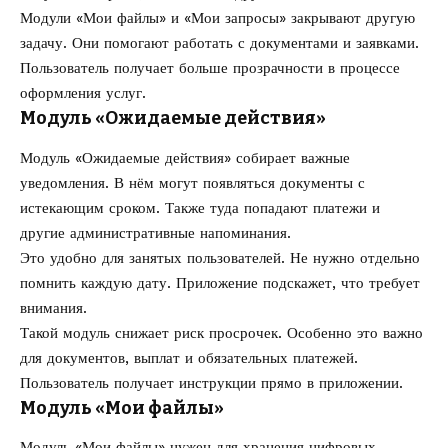
Модули «Мои файлы» и «Мои запросы» закрывают другую
задачу. Они помогают работать с документами и заявками.
Пользователь получает больше прозрачности в процессе
оформления услуг.
Модуль «Ожидаемые действия»
Модуль «Ожидаемые действия» собирает важные
уведомления. В нём могут появляться документы с
истекающим сроком. Также туда попадают платежи и
другие административные напоминания.
Это удобно для занятых пользователей. Не нужно отдельно
помнить каждую дату. Приложение подскажет, что требует
внимания.
Такой модуль снижает риск просрочек. Особенно это важно
для документов, выплат и обязательных платежей.
Пользователь получает инструкции прямо в приложении.
Модуль «Мои файлы»
Модуль «Мои файлы» нужен для хранения цифровых