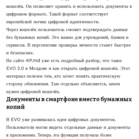
кошелёк. Он позволяет хранить и использовать документы в
цифровом формате. Такой формат соответствует
европейской логике цифровой идентичности.
Через кошелёк пользователь сможет подтверждать данные
без бумажных копий. Это важно для учреждений, банков и
сервисов. В перспективе проверка личности станет быстрее
и безопаснее.
На сайте KP.md уже есть подробный разбор,
что такое
EVO 2.0 в Молдове и как открыть цифровой кошелёк
. Этот
материал полезен тем, кто хочет понять практическую
сторону обновления. Там отдельно объясняется, зачем
нужен цифровой кошелёк.
Документы в смартфоне вместо бумажных
копий
В EVO уже развивалась идея цифровых документов.
Пользователи могли видеть отдельные данные и документы
в приложении. Теперь эта функция получила более