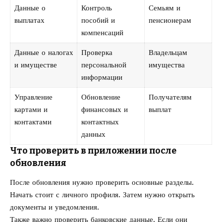
Данные о
Контроль
Семьям и
выплатах
пособий и
пенсионерам
компенсаций
Данные о налогах
Проверка
Владельцам
и имуществе
персональной
имущества
информации
Управление
Обновление
Получателям
картами и
финансовых и
выплат
контактами
контактных
данных
Что проверить в приложении после
обновления
После обновления нужно проверить основные разделы.
Начать стоит с личного профиля. Затем нужно открыть
документы и уведомления.
Также важно проверить банковские данные. Если они