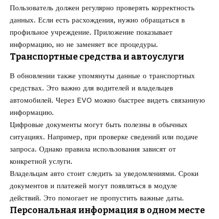
Пользователь должен регулярно проверять корректность
данных. Если есть расхождения, нужно обращаться в
профильное учреждение. Приложение показывает
информацию, но не заменяет все процедуры.
Транспортные средства и автоуслуги
В обновлении также упомянуты данные о транспортных
средствах. Это важно для водителей и владельцев
автомобилей. Через EVO можно быстрее видеть связанную
информацию.
Цифровые документы могут быть полезны в обычных
ситуациях. Например, при проверке сведений или подаче
запроса. Однако правила использования зависят от
конкретной услуги.
Владельцам авто стоит следить за уведомлениями. Сроки
документов и платежей могут появляться в модуле
действий. Это помогает не пропустить важные даты.
Персональная информация в одном месте