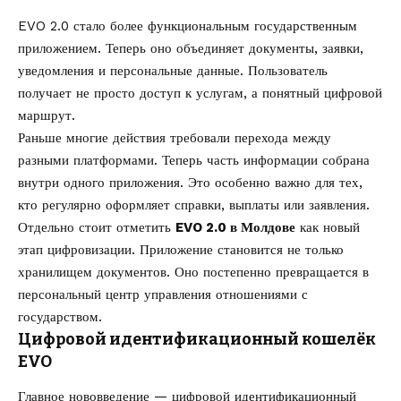
EVO 2.0 стало более функциональным государственным
приложением. Теперь оно объединяет документы, заявки,
уведомления и персональные данные. Пользователь
получает не просто доступ к услугам, а понятный цифровой
маршрут.
Раньше многие действия требовали перехода между
разными платформами. Теперь часть информации собрана
внутри одного приложения. Это особенно важно для тех,
кто регулярно оформляет справки, выплаты или заявления.
Отдельно стоит отметить
EVO 2.0 в Молдове
как новый
этап цифровизации. Приложение становится не только
хранилищем документов. Оно постепенно превращается в
персональный центр управления отношениями с
государством.
Цифровой идентификационный кошелёк
EVO
Главное нововведение — цифровой идентификационный