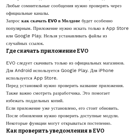
Любые сомнительные сообщения нужно проверять через
официальные каналы.
Запрос
как скачать EVO в Молдове
будет особенно
популярным. Приложение нужно искать только в App Store
или Google Play. Нельзя устанавливать файлы из
случайных ссылок.
Где скачать приложение EVO
EVO следует скачивать только из официальных магазинов.
Для Android используется Google Play. Для iPhone
используется App Store.
Перед установкой нужно проверить название приложения.
Также важно смотреть разработчика. Это помогает
избежать поддельных копий.
Если приложение уже установлено, его стоит обновить.
После обновления нужно проверить доступные модули.
Некоторые функции могут открываться постепенно.
Как проверить уведомления в EVO