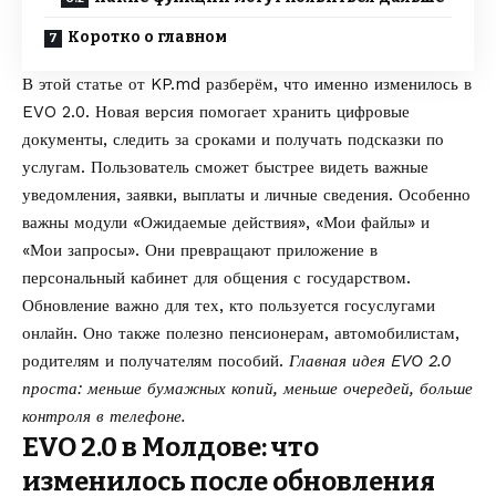
Коротко о главном
В этой статье от
KP.md
разберём, что именно изменилось в
EVO 2.0. Новая версия помогает хранить цифровые
документы, следить за сроками и получать подсказки по
услугам. Пользователь сможет быстрее видеть важные
уведомления, заявки, выплаты и личные сведения. Особенно
важны модули «Ожидаемые действия», «Мои файлы» и
«Мои запросы». Они превращают приложение в
персональный кабинет для общения с государством.
Обновление важно для тех, кто пользуется госуслугами
онлайн. Оно также полезно пенсионерам, автомобилистам,
родителям и получателям пособий.
Главная идея EVO 2.0
проста: меньше бумажных копий, меньше очередей, больше
контроля в телефоне.
EVO 2.0 в Молдове: что
изменилось после обновления