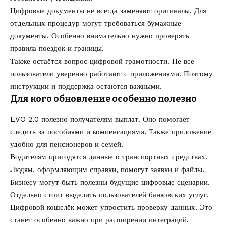
Цифровые документы не всегда заменяют оригиналы. Для
отдельных процедур могут требоваться бумажные
документы. Особенно внимательно нужно проверять
правила поездок и границы.
Также остаётся вопрос цифровой грамотности. Не все
пользователи уверенно работают с приложениями. Поэтому
инструкции и поддержка остаются важными.
Для кого обновление особенно полезно
EVO 2.0 полезно получателям выплат. Оно помогает
следить за пособиями и компенсациями. Также приложение
удобно для пенсионеров и семей.
Водителям пригодятся данные о транспортных средствах.
Людям, оформляющим справки, помогут заявки и файлы.
Бизнесу могут быть полезны будущие цифровые сценарии.
Отдельно стоит выделить пользователей банковских услуг.
Цифровой кошелёк может упростить проверку данных. Это
станет особенно важно при расширении интеграций.