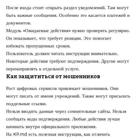
После входа стоит открыть раздел уведомлений. Там могут
быть важные сообщения. Особенно это касается платежей и
документов.
Модуль «Ожидаемые действия» нужно проверять регулярно.
Он показывает, что требует реакции. Это помогает
избежать пропущенных сроков.
Пользователь должен читать инструкции внимательно.
Некоторые действия требуют подтверждения. Другие могут
перенаправлять к отдельной услуге.
Как защититься от мошенников
Рост цифровых сервисов привлекает мошенников. Они
могут писать от имени учреждений. Также могут присылать
поддельные ссылки.
Нельзя вводить данные через сомнительные сайты. Нельзя
сообщать коды подтверждения. Любые действия лучше
начинать внутри официального приложения.
На KP.md есть полезная инструкция,
как отличить