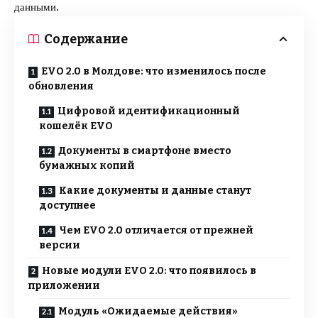
данными.
Содержание
EVO 2.0 в Молдове: что изменилось после
обновления
Цифровой идентификационный
кошелёк EVO
Документы в смартфоне вместо
бумажных копий
Какие документы и данные станут
доступнее
Чем EVO 2.0 отличается от прежней
версии
Новые модули EVO 2.0: что появилось в
приложении
Модуль «Ожидаемые действия»