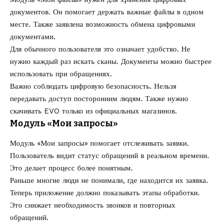
документов. Он помогает держать важные файлы в одном
месте. Также заявлена возможность обмена цифровыми
документами.
Для обычного пользователя это означает удобство. Не
нужно каждый раз искать сканы. Документы можно быстрее
использовать при обращениях.
Важно соблюдать цифровую безопасность. Нельзя
передавать доступ посторонним людям. Также нужно
скачивать EVO только из официальных магазинов.
Модуль «Мои запросы»
Модуль «Мои запросы» помогает отслеживать заявки.
Пользователь видит статус обращений в реальном времени.
Это делает процесс более понятным.
Раньше многие люди не понимали, где находится их заявка.
Теперь приложение должно показывать этапы обработки.
Это снижает необходимость звонков и повторных
обращений.