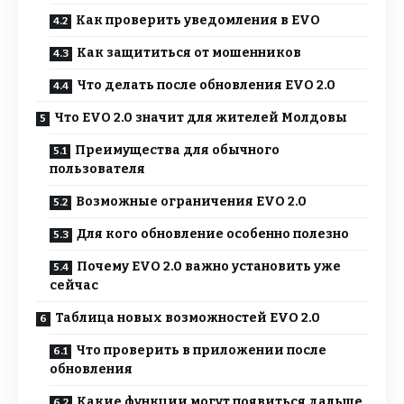
Как проверить уведомления в EVO
Как защититься от мошенников
Что делать после обновления EVO 2.0
Что EVO 2.0 значит для жителей Молдовы
Преимущества для обычного
пользователя
Возможные ограничения EVO 2.0
Для кого обновление особенно полезно
Почему EVO 2.0 важно установить уже
сейчас
Таблица новых возможностей EVO 2.0
Что проверить в приложении после
обновления
Какие функции могут появиться дальше