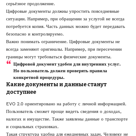
серьёзное продолжение.
Цифровые документы должны упростить повседневные
ситуации. Например, при обращении за услугой не всегда
потребуется копия. Часть данных можно будет передавать
безопасно и контролируемо.
Важно понимать ограничение. Цифровые документы не
всегда заменяют оригиналы. Например, при пересечении
границы могут требоваться физические документы.
Цифровой документ удобен для внутренних услуг.
Но пользователь должен проверять правила
конкретной процедуры.
Какие документы и данные станут
доступнее
EVO 2.0 ориентировано на работу с личной информацией.
Пользователь сможет проще видеть сведения о доходах,
налогах и имуществе. Также заявлены данные о транспорте
и социальных страховках.
Такая структура удобна для ежедневных задач. Человеку не