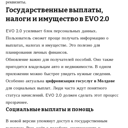
реквизиты.
Государственные выплаты,
налоги и имущество в EVO 2.0
EVO 2.0 усиливает блок персональных данных.
Пользователь сможет проще получать информацию о
выплатах, налогах и имуществе. Это полезно для
планирования личных финансов.
Обновление важно для получателей пособий. Оно также
пригодится владельцам авто и недвижимости. В одном
приложении можно быстрее увидеть нужные сведения.
Особенно актуальна
цифровизация госуслуг в Молдове
для социальных выплат. Люди часто ждут понятного
статуса начислений. EVO 2.0 должен сделать этот процесс
прозрачнее.
Социальные выплаты и помощь
В новой версии упомянут доступ к государственным
выплатам. Речь идёт о пособиях, компенсациях и