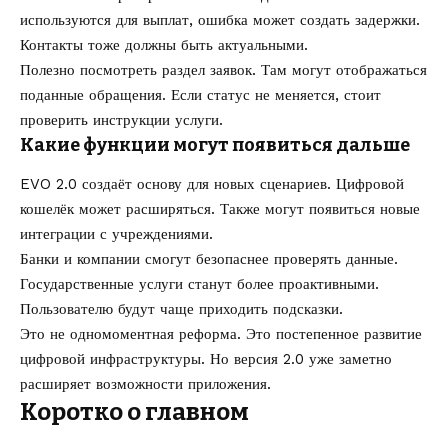
используются для выплат, ошибка может создать задержки.
Контакты тоже должны быть актуальными.
Полезно посмотреть раздел заявок. Там могут отображаться
поданные обращения. Если статус не меняется, стоит
проверить инструкции услуги.
Какие функции могут появиться дальше
EVO 2.0 создаёт основу для новых сценариев. Цифровой
кошелёк может расширяться. Также могут появиться новые
интеграции с учреждениями.
Банки и компании смогут безопаснее проверять данные.
Государственные услуги станут более проактивными.
Пользователю будут чаще приходить подсказки.
Это не одномоментная реформа. Это постепенное развитие
цифровой инфраструктуры. Но версия 2.0 уже заметно
расширяет возможности приложения.
Коротко о главном