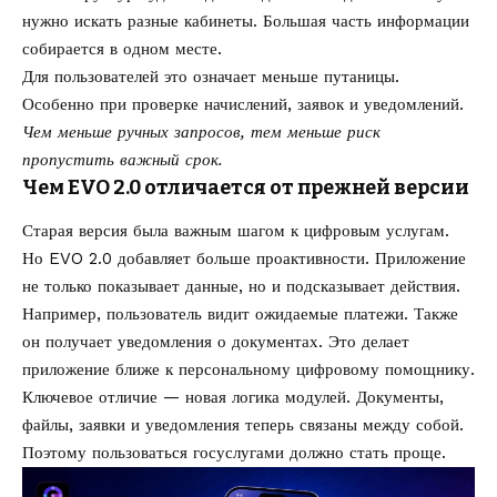
нужно искать разные кабинеты. Большая часть информации
собирается в одном месте.
Для пользователей это означает меньше путаницы.
Особенно при проверке начислений, заявок и уведомлений.
Чем меньше ручных запросов, тем меньше риск
пропустить важный срок.
Чем EVO 2.0 отличается от прежней версии
Старая версия была важным шагом к цифровым услугам.
Но EVO 2.0 добавляет больше проактивности. Приложение
не только показывает данные, но и подсказывает действия.
Например, пользователь видит ожидаемые платежи. Также
он получает уведомления о документах. Это делает
приложение ближе к персональному цифровому помощнику.
Ключевое отличие — новая логика модулей. Документы,
файлы, заявки и уведомления теперь связаны между собой.
Поэтому пользоваться госуслугами должно стать проще.