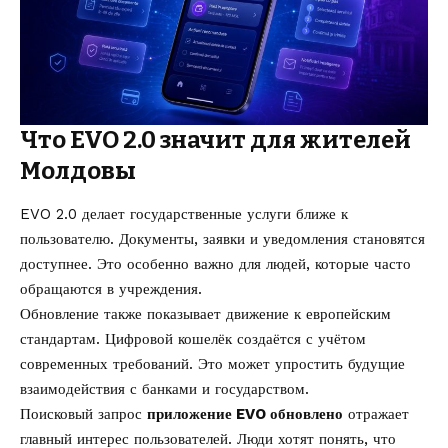
Что EVO 2.0 значит для жителей
Молдовы
EVO 2.0 делает государственные услуги ближе к
пользователю. Документы, заявки и уведомления становятся
доступнее. Это особенно важно для людей, которые часто
обращаются в учреждения.
Обновление также показывает движение к европейским
стандартам. Цифровой кошелёк создаётся с учётом
современных требований. Это может упростить будущие
взаимодействия с банками и государством.
Поисковый запрос
приложение EVO обновлено
отражает
главный интерес пользователей. Люди хотят понять, что