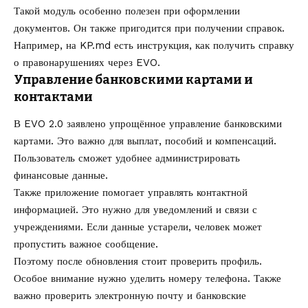
Такой модуль особенно полезен при оформлении
документов. Он также пригодится при получении справок.
Например, на KP.md есть инструкция,
как получить справку
о правонарушениях через EVO
.
Управление банковскими картами и
контактами
В EVO 2.0 заявлено упрощённое управление банковскими
картами. Это важно для выплат, пособий и компенсаций.
Пользователь сможет удобнее администрировать
финансовые данные.
Также приложение помогает управлять контактной
информацией. Это нужно для уведомлений и связи с
учреждениями. Если данные устарели, человек может
пропустить важное сообщение.
Поэтому после обновления стоит проверить профиль.
Особое внимание нужно уделить номеру телефона. Также
важно проверить электронную почту и банковские