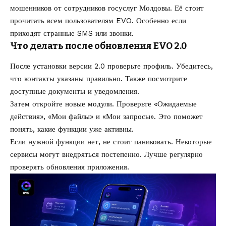
мошенников от сотрудников госуслуг Молдовы
. Её стоит
прочитать всем пользователям EVO. Особенно если
приходят странные SMS или звонки.
Что делать после обновления EVO 2.0
После установки версии 2.0 проверьте профиль. Убедитесь,
что контакты указаны правильно. Также посмотрите
доступные документы и уведомления.
Затем откройте новые модули. Проверьте «Ожидаемые
действия», «Мои файлы» и «Мои запросы». Это поможет
понять, какие функции уже активны.
Если нужной функции нет, не стоит паниковать. Некоторые
сервисы могут внедряться постепенно. Лучше регулярно
проверять обновления приложения.