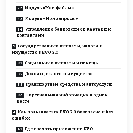
Модуль «Мои файлы»
Модуль «Мои запросы»
Управление банковскими картами и
контактами
Государственные выплаты, налоги и
имущество в EVO 2.0
Социальные выплаты и помощь
Доходы, налоги и имущество
Транспортные средства и автоуслуги
Персональная информация в одном
месте
Как пользоваться EVO 2.0 безопасно и без
ошибок
Где скачать приложение EVO