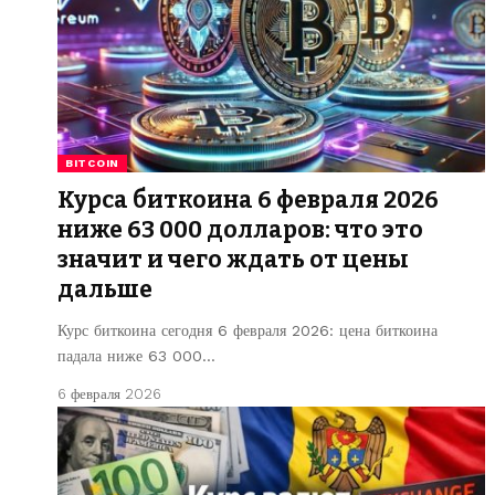
BITCOIN
Курса биткоина 6 февраля 2026
ниже 63 000 долларов: что это
значит и чего ждать от цены
дальше
Курс биткоина сегодня 6 февраля 2026: цена биткоина
падала ниже 63 000…
6 февраля 2026