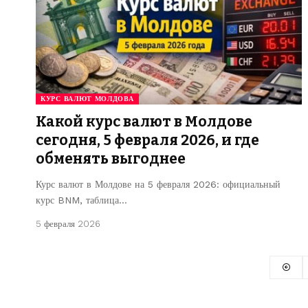
КУРС ВАЛЮТ МОЛДОВА
Какой курс валют в Молдове
сегодня, 5 февраля 2026, и где
обменять выгоднее
Курс валют в Молдове на 5 февраля 2026: официальный
курс BNM, таблица…
5 февраля 2026