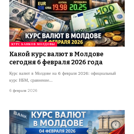
КУРС БАНКОВ МОЛДОВЫ
Какой курс валют в Молдове
сегодня 6 февраля 2026 года
Курс валют в Молдове на 6 февраля 2026: официальный
курс НБМ, сравнение…
6 февраля 2026