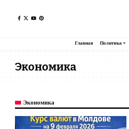
Главная
Политика
Экономика
Экономика