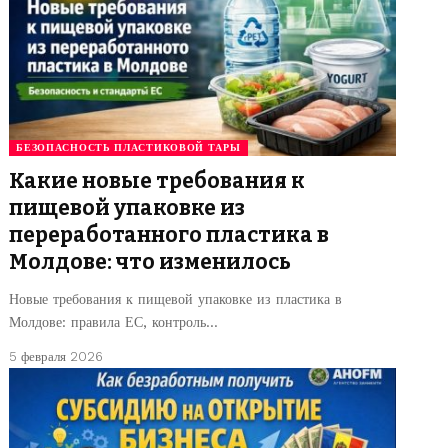
БЕЗОПАСНОСТЬ ПЛАСТИКОВОЙ ТАРЫ
Какие новые требования к
пищевой упаковке из
переработанного пластика в
Молдове: что изменилось
Новые требования к пищевой упаковке из пластика в
Молдове: правила ЕС, контроль…
5 февраля 2026