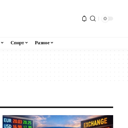
Спорт
Разное