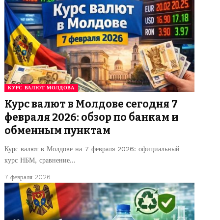
КУРС ВАЛЮТ МОЛДОВА
Курс валют в Молдове сегодня 7
февраля 2026: обзор по банкам и
обменным пунктам
Курс валют в Молдове на 7 февраля 2026: официальный
курс НБМ, сравнение…
7 февраля 2026