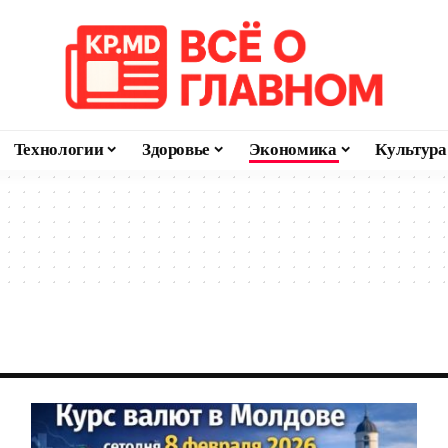
Технологии
Здоровье
Экономика
Культура