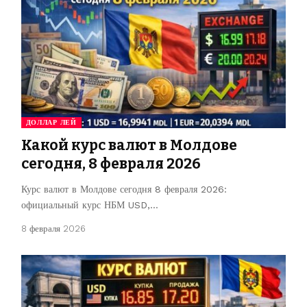
ДОЛЛАР ЛЕЙ
Какой курс валют в Молдове
сегодня, 8 февраля 2026
Курс валют в Молдове сегодня 8 февраля 2026:
официальный курс НБМ USD,…
8 февраля 2026