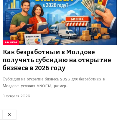
ANOFM
Как безработным в Молдове
получить субсидию на открытие
бизнеса в 2026 году
Субсидия на открытие бизнеса 2026 для безработных в
Молдове: условия ANOFM, размер…
3 февраля 2026