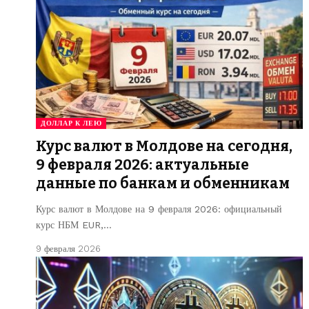
ДОЛЛАР К ЛЕЮ
Курс валют в Молдове на сегодня,
9 февраля 2026: актуальные
данные по банкам и обменникам
Курс валют в Молдове на 9 февраля 2026: официальный
курс НБМ EUR,…
9 февраля 2026