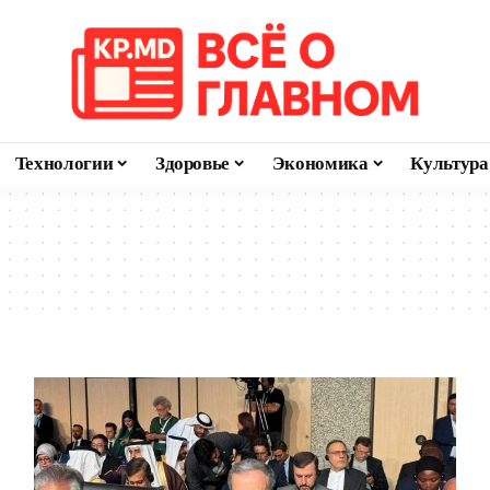
Технологии
Здоровье
Экономика
Культура