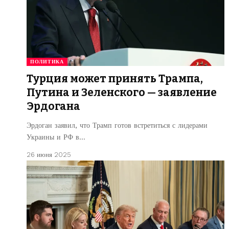
ПОЛИТИКА
Турция может принять Трампа,
Путина и Зеленского — заявление
Эрдогана
Эрдоган заявил, что Трамп готов встретиться с лидерами
Украины и РФ в…
26 июня 2025