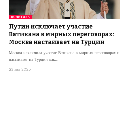
ПОЛИТИКА
Путин исключает участие
Ватикана в мирных переговорах:
Москва настаивает на Турции
Москва исключила участие Ватикана в мирных переговорах и
настаивает на Турции как…
23 мая 2025