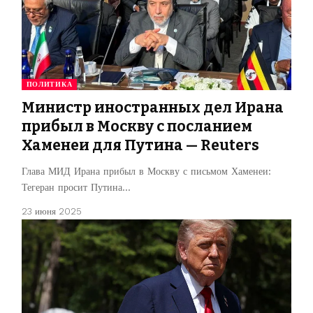
ПОЛИТИКА
Министр иностранных дел Ирана
прибыл в Москву с посланием
Хаменеи для Путина — Reuters
Глава МИД Ирана прибыл в Москву с письмом Хаменеи:
Тегеран просит Путина…
23 июня 2025