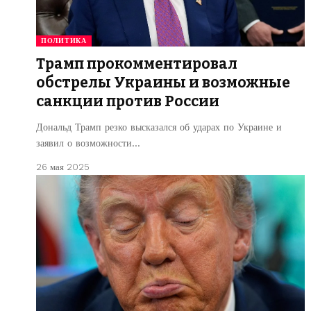
ПОЛИТИКА
Трамп прокомментировал
обстрелы Украины и возможные
санкции против России
Дональд Трамп резко высказался об ударах по Украине и
заявил о возможности…
26 мая 2025