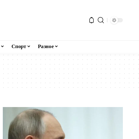
Спорт
Разное