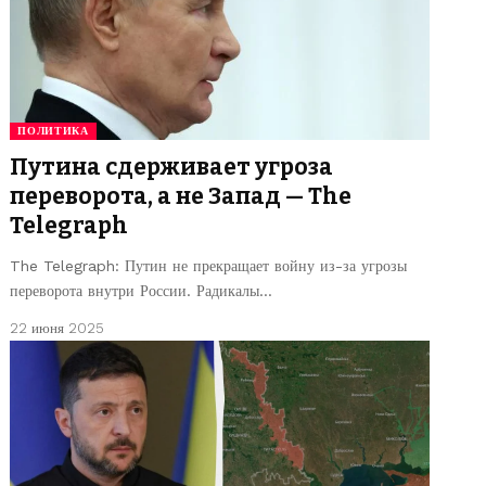
ПОЛИТИКА
Путина сдерживает угроза
переворота, а не Запад — The
Telegraph
The Telegraph: Путин не прекращает войну из-за угрозы
переворота внутри России. Радикалы…
22 июня 2025