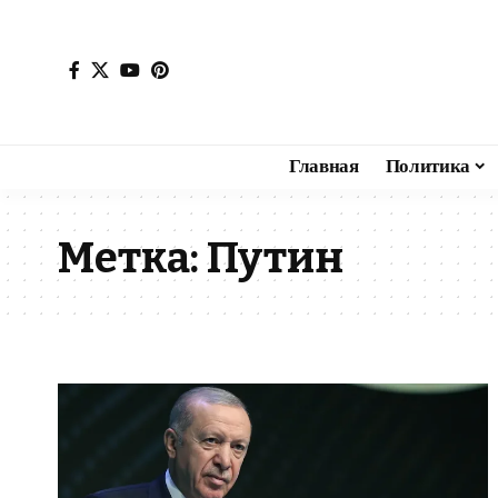
Главная
Политика
Метка:
Путин