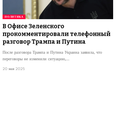
ПОЛИТИКА
В Офисе Зеленского
прокомментировали телефонный
разговор Трампа и Путина
После разговора Трампа и Путина Украина заявила, что
переговоры не изменили ситуацию,…
20 мая 2025