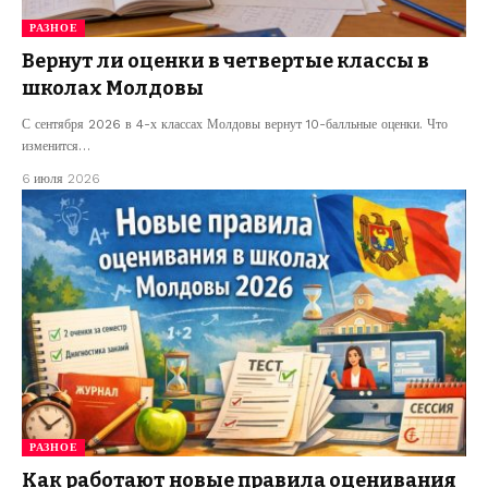
РАЗНОЕ
Вернут ли оценки в четвертые классы в
школах Молдовы
С сентября 2026 в 4-х классах Молдовы вернут 10-балльные оценки. Что
изменится…
6 июля 2026
РАЗНОЕ
Как работают новые правила оценивания