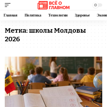
Главная
Политика
Технологии
Здоровье
Экон
Метка:
школы Молдовы
2026